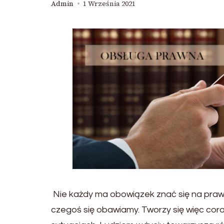
Admin
1 Września 2021
Nie każdy ma obowiązek znać się na prawie
czegoś się obawiamy. Tworzy się więc cora