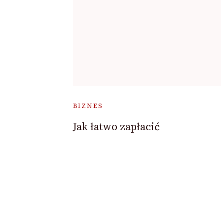
BIZNES
Jak łatwo zapłacić