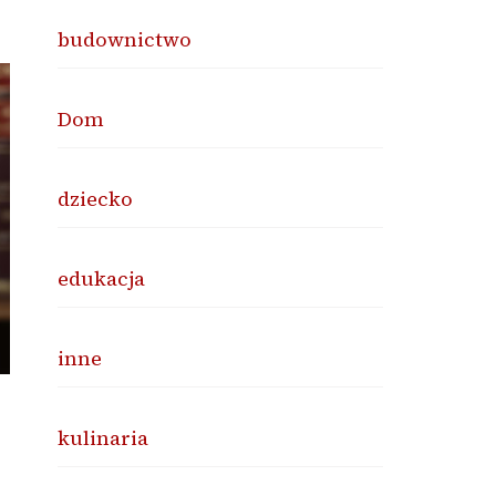
budownictwo
Dom
dziecko
edukacja
inne
kulinaria