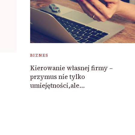
BIZNES
Kierowanie własnej firmy –
przymus nie tylko
umiejętności,ale…