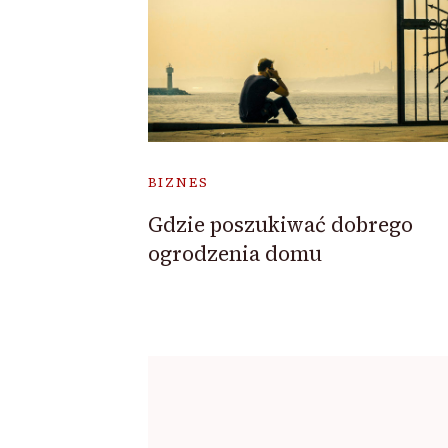
BIZNES
Gdzie poszukiwać dobrego
ogrodzenia domu