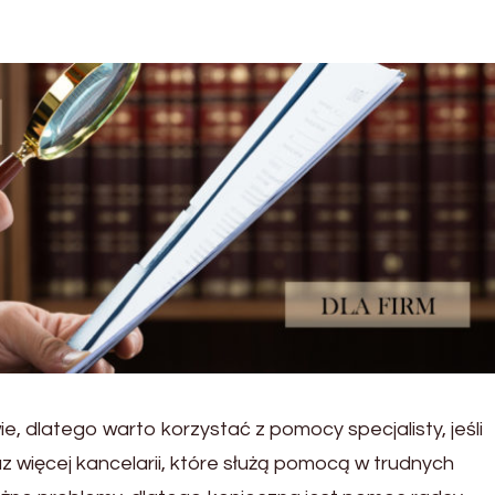
, dlatego warto korzystać z pomocy specjalisty, jeśli
z więcej kancelarii, które służą pomocą w trudnych