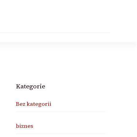
Kategorie
Bez kategorii
biznes