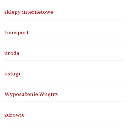
sklepy internetowe
transport
uroda
usługi
Wyposażenie Wnętrz
zdrowie