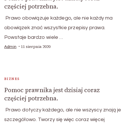
częściej potrzebna.
Prawo obowiązuje każdego, ale nie każdy ma
obowiązek znać wszystkie przepisy prawa.
Powstaje bardzo wiele …
11 sierpnia 2020
Admin
BIZNES
Pomoc prawnika jest dzisiaj coraz
częściej potrzebna.
Prawo dotyczy każdego, ale nie wszyscy znają je
szczegółowo. Tworzy się więc coraz więcej