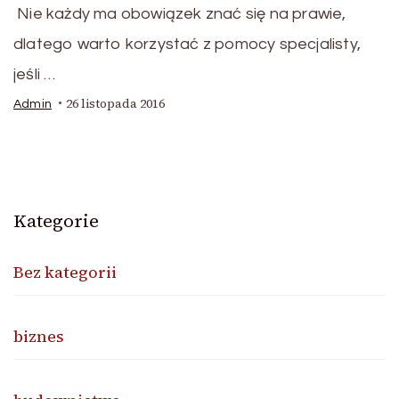
Nie każdy ma obowiązek znać się na prawie,
dlatego warto korzystać z pomocy specjalisty,
jeśli …
26 listopada 2016
Admin
Kategorie
Bez kategorii
biznes