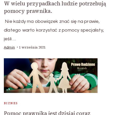
W wielu przypadkach ludzie potrzebują
pomocy prawnika.
Nie każdy ma obowiązek znać się na prawie,
dlatego warto korzystać z pomocy specjalisty,
jeśli …
1 września 2021
Admin
BIZNES
Pomoc prawnika jest dzisiaj coraz