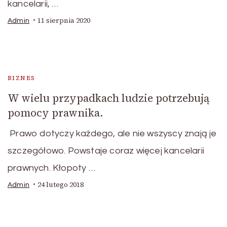
kancelarii, …
11 sierpnia 2020
Admin
BIZNES
W wielu przypadkach ludzie potrzebują
pomocy prawnika.
Prawo dotyczy każdego, ale nie wszyscy znają je
szczegółowo. Powstaje coraz więcej kancelarii
prawnych. Kłopoty …
24 lutego 2018
Admin