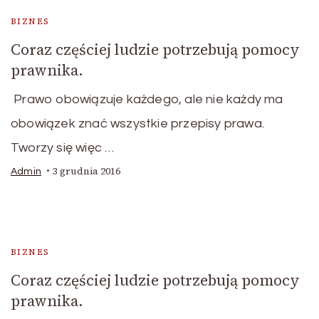
BIZNES
Coraz częściej ludzie potrzebują pomocy
prawnika.
Prawo obowiązuje każdego, ale nie każdy ma
obowiązek znać wszystkie przepisy prawa.
Tworzy się więc …
3 grudnia 2016
Admin
BIZNES
Coraz częściej ludzie potrzebują pomocy
prawnika.