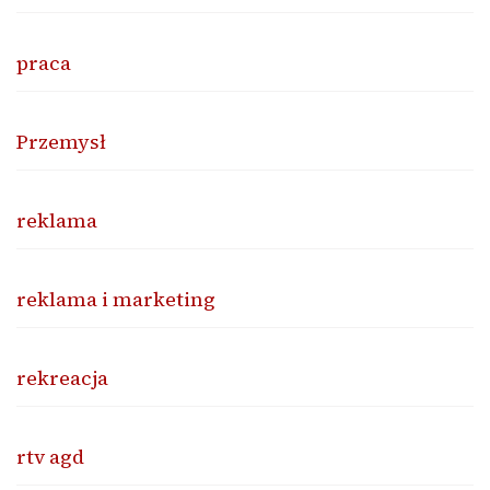
praca
Przemysł
reklama
reklama i marketing
rekreacja
rtv agd