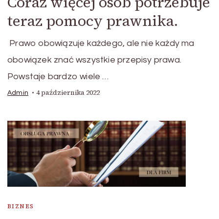
Coraz więcej osób potrzebuje
teraz pomocy prawnika.
Prawo obowiązuje każdego, ale nie każdy ma
obowiązek znać wszystkie przepisy prawa.
Powstaje bardzo wiele …
4 października 2022
Admin
BIZNES