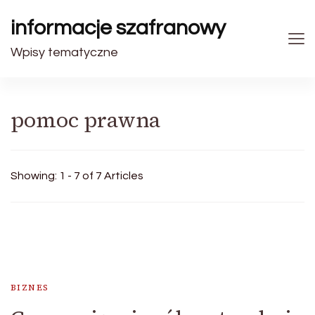
informacje szafranowy
Wpisy tematyczne
pomoc prawna
Showing: 1 - 7 of 7 Articles
BIZNES