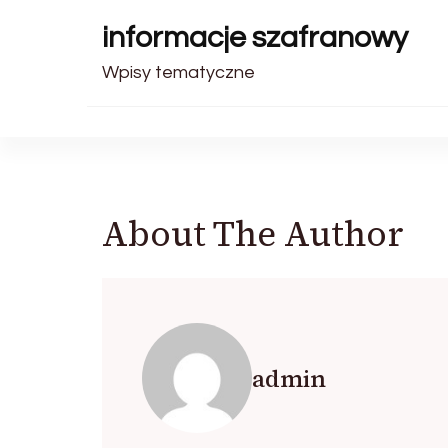
informacje szafranowy
Wpisy tematyczne
About The Author
admin