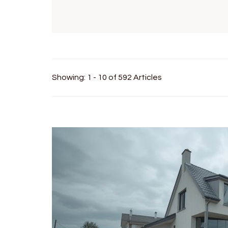
Showing: 1 - 10 of 592 Articles