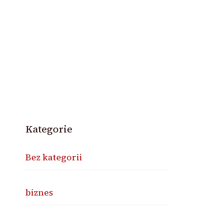
Kategorie
Bez kategorii
biznes