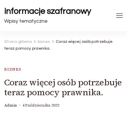
informacje szafranowy
Wpisy tematyczne
Strona główna
biznes
Coraz więcej osób potrzebuje
teraz pomocy prawnika.
BIZNES
Coraz więcej osób potrzebuje
teraz pomocy prawnika.
Admin
4 Października 2022