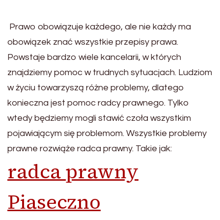
Prawo obowiązuje każdego, ale nie każdy ma
obowiązek znać wszystkie przepisy prawa.
Powstaje bardzo wiele kancelarii, w których
znajdziemy pomoc w trudnych sytuacjach. Ludziom
w życiu towarzyszą różne problemy, dlatego
konieczna jest pomoc radcy prawnego. Tylko
wtedy będziemy mogli stawić czoła wszystkim
pojawiającym się problemom. Wszystkie problemy
prawne rozwiąże radca prawny. Takie jak:
radca prawny
Piaseczno