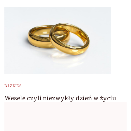
BIZNES
Wesele czyli niezwykły dzień w życiu