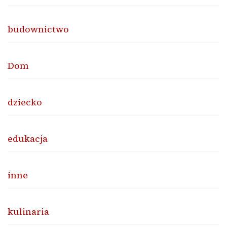
budownictwo
Dom
dziecko
edukacja
inne
kulinaria