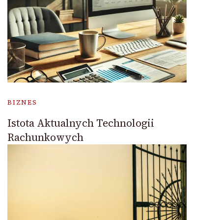
BIZNES
Istota Aktualnych Technologii
Rachunkowych