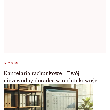
BIZNES
Kancelaria rachunkowe – Twój
niezawodny doradca w rachunkowości