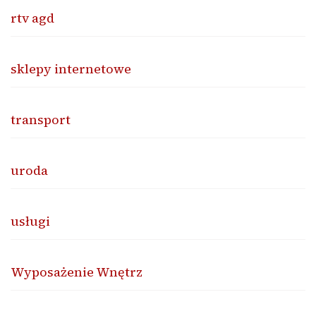
rtv agd
sklepy internetowe
transport
uroda
usługi
Wyposażenie Wnętrz