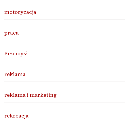
motoryzacja
praca
Przemysł
reklama
reklama i marketing
rekreacja