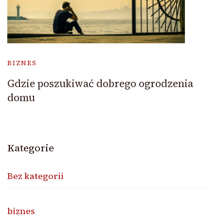
BIZNES
Gdzie poszukiwać dobrego ogrodzenia
domu
Kategorie
Bez kategorii
biznes