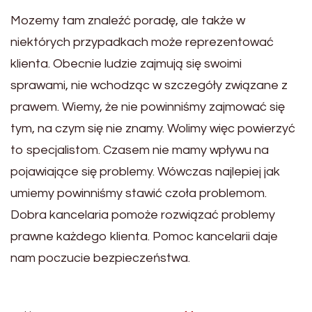
Mozemy tam znaleźć poradę, ale także w
niektórych przypadkach może reprezentować
klienta. Obecnie ludzie zajmują się swoimi
sprawami, nie wchodząc w szczegóły związane z
prawem. Wiemy, że nie powinniśmy zajmować się
tym, na czym się nie znamy. Wolimy więc powierzyć
to specjalistom. Czasem nie mamy wpływu na
pojawiające się problemy. Wówczas najlepiej jak
umiemy powinniśmy stawić czoła problemom.
Dobra kancelaria pomoże rozwiązać problemy
prawne każdego klienta. Pomoc kancelarii daje
nam poczucie bezpieczeństwa.