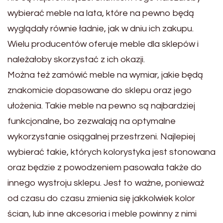
wybierać meble na lata, które na pewno będą
wyglądały równie ładnie, jak w dniu ich zakupu.
Wielu producentów oferuje meble dla sklepów i
należałoby skorzystać z ich okazji.
Można też zamówić meble na wymiar, jakie będą
znakomicie dopasowane do sklepu oraz jego
ułożenia. Takie meble na pewno są najbardziej
funkcjonalne, bo zezwalają na optymalne
wykorzystanie osiągalnej przestrzeni. Najlepiej
wybierać takie, których kolorystyka jest stonowana
oraz będzie z powodzeniem pasowała także do
innego wystroju sklepu. Jest to ważne, ponieważ
od czasu do czasu zmienia się jakkolwiek kolor
ścian, lub inne akcesoria i meble powinny z nimi