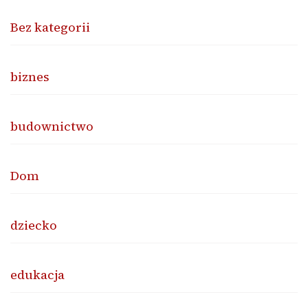
Bez kategorii
biznes
budownictwo
Dom
dziecko
edukacja