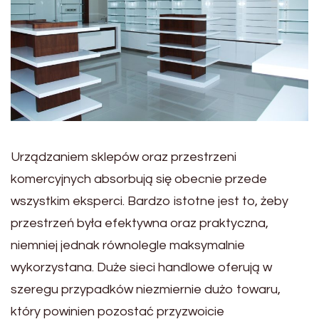
Urządzaniem sklepów oraz przestrzeni
komercyjnych absorbują się obecnie przede
wszystkim eksperci. Bardzo istotne jest to, żeby
przestrzeń była efektywna oraz praktyczna,
niemniej jednak równolegle maksymalnie
wykorzystana. Duże sieci handlowe oferują w
szeregu przypadków niezmiernie dużo towaru,
który powinien pozostać przyzwoicie