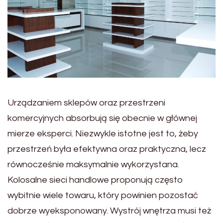
Urządzaniem sklepów oraz przestrzeni
komercyjnych absorbują się obecnie w głównej
mierze eksperci. Niezwykle istotne jest to, żeby
przestrzeń była efektywna oraz praktyczna, lecz
równocześnie maksymalnie wykorzystana.
Kolosalne sieci handlowe proponują często
wybitnie wiele towaru, który powinien pozostać
dobrze wyeksponowany. Wystrój wnętrza musi też