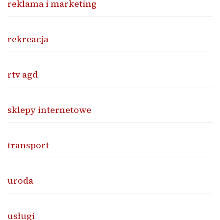
reklama i marketing
rekreacja
rtv agd
sklepy internetowe
transport
uroda
usługi