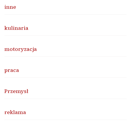
inne
kulinaria
motoryzacja
praca
Przemysł
reklama