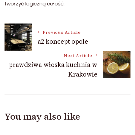
tworzyć logiczną całość.
Post
Previous Article
a2 koncept opole
Navigation
Next Article
prawdziwa włoska kuchnia w
Krakowie
You may also like