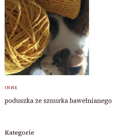
INNE
poduszka ze sznurka bawełnianego
Kategorie