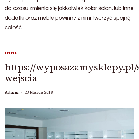
do czasu zmienia się jakkolwiek kolor ścian, lub inne
dodatki oraz meble powinny z nimi tworzyć spójną
całość.
INNE
https://wyposazamysklepy.pl/
wejscia
Admin
23 Marca 2018