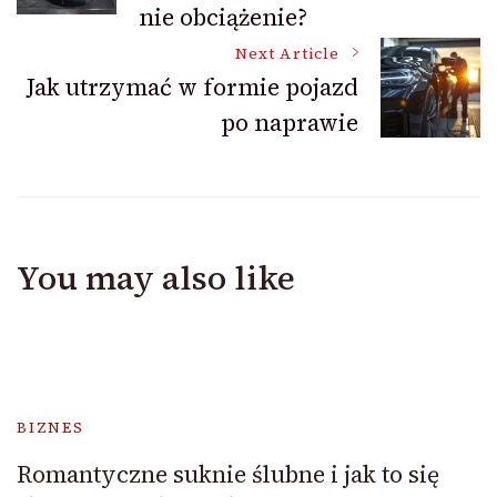
nie obciążenie?
Next Article
Jak utrzymać w formie pojazd
po naprawie
You may also like
BIZNES
Romantyczne suknie ślubne i jak to się