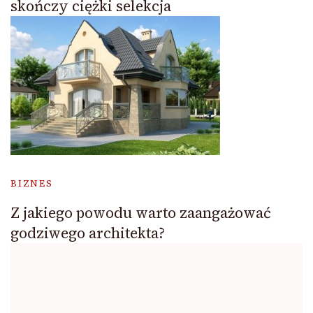
skończy ciężki selekcja
BIZNES
Z jakiego powodu warto zaangażować
godziwego architekta?