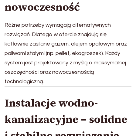
nowoczesność
Różne potrzeby wymagają alternatywnych
rozwiązań. Dlatego w ofercie znajdują się
kotłownie zasilane gazem, olejem opałowym oraz
paliwami stałymi (np. pellet, ekogroszek). Każdy
system jest projektowany z myślą o maksymalnej
oszczędności oraz nowoczesnością
technologiczną.
Instalacje wodno-
kanalizacyjne – solidne
i stabilne rozwiązania