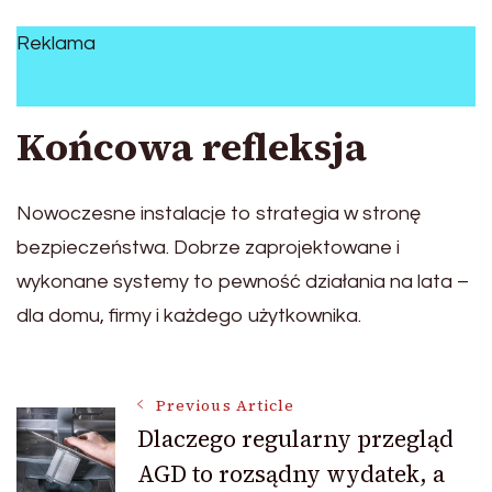
Reklama
Końcowa refleksja
Nowoczesne instalacje to strategia w stronę
bezpieczeństwa. Dobrze zaprojektowane i
wykonane systemy to pewność działania na lata –
dla domu, firmy i każdego użytkownika.
Post
Previous Article
Dlaczego regularny przegląd
AGD to rozsądny wydatek, a
Navigation