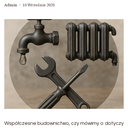
Admin
10 Września 2025
Współczesne budownictwo, czy mówimy o dotyczy