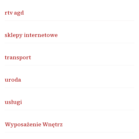
rtv agd
sklepy internetowe
transport
uroda
usługi
Wyposażenie Wnętrz