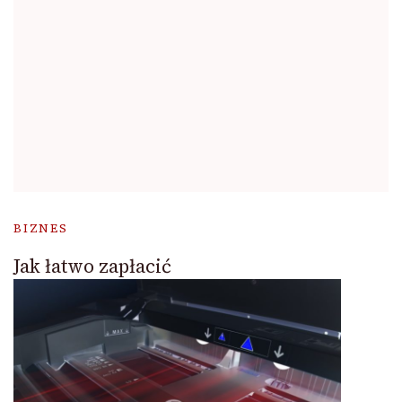
BIZNES
Jak łatwo zapłacić