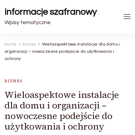
informacje szafranowy
Wpisy tematyczne
Home
biznes
Wieloaspektowe instalacje dla domu i
organizacji – nowoczesne podejście do użytkowania i
ochrony
BIZNES
Wieloaspektowe instalacje
dla domu i organizacji –
nowoczesne podejście do
użytkowania i ochrony