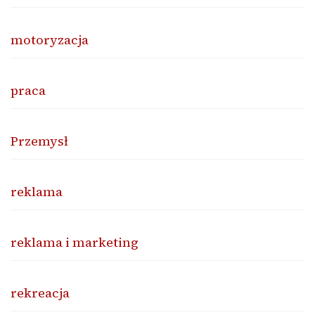
motoryzacja
praca
Przemysł
reklama
reklama i marketing
rekreacja