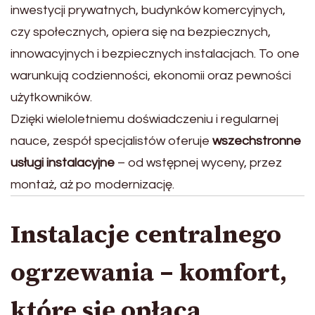
inwestycji prywatnych, budynków komercyjnych,
czy społecznych, opiera się na bezpiecznych,
innowacyjnych i bezpiecznych instalacjach. To one
warunkują codzienności, ekonomii oraz pewności
użytkowników.
Dzięki wieloletniemu doświadczeniu i regularnej
nauce, zespół specjalistów oferuje
wszechstronne
usługi instalacyjne
– od wstępnej wyceny, przez
montaż, aż po modernizację.
Instalacje centralnego
ogrzewania – komfort,
które się opłaca