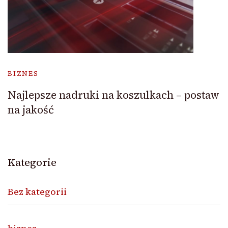
BIZNES
Najlepsze nadruki na koszulkach – postaw
na jakość
Kategorie
Bez kategorii