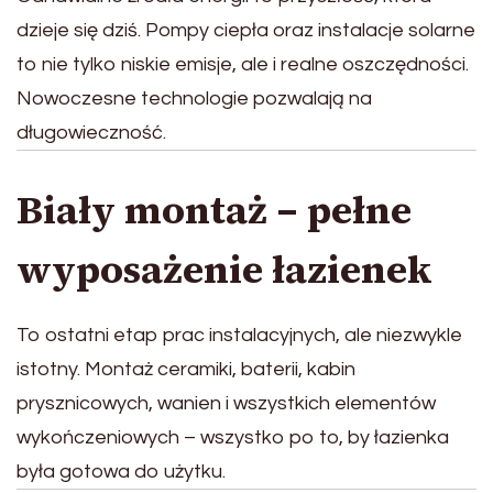
dzieje się dziś. Pompy ciepła oraz instalacje solarne
to nie tylko niskie emisje, ale i realne oszczędności.
Nowoczesne technologie pozwalają na
długowieczność.
Biały montaż – pełne
wyposażenie łazienek
To ostatni etap prac instalacyjnych, ale niezwykle
istotny. Montaż ceramiki, baterii, kabin
prysznicowych, wanien i wszystkich elementów
wykończeniowych – wszystko po to, by łazienka
była gotowa do użytku.