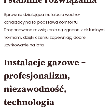
Sprawnie działająca instalacja wodno-
kanalizacyjna to podstawa komfortu.
Proponowane rozwiązania są zgodne z aktualnymi
normami, dzięki czemu zapewniają dobre
użytkowanie na lata.
Instalacje gazowe –
profesjonalizm,
niezawodność,
technologia