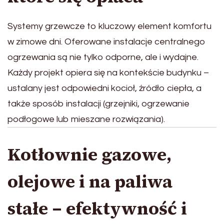
Systemy grzewcze to kluczowy element komfortu
w zimowe dni. Oferowane instalacje centralnego
ogrzewania są nie tylko odporne, ale i wydajne.
Każdy projekt opiera się na kontekście budynku –
ustalany jest odpowiedni kocioł, źródło ciepła, a
także sposób instalacji (grzejniki, ogrzewanie
podłogowe lub mieszane rozwiązania).
Kotłownie gazowe,
olejowe i na paliwa
stałe – efektywność i