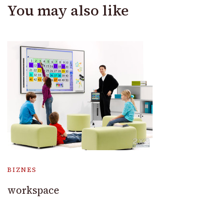
You may also like
BIZNES
workspace