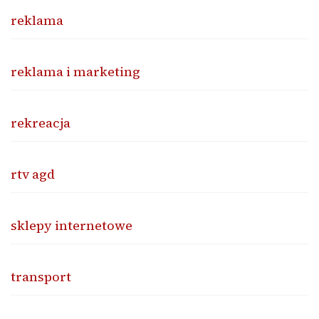
reklama
reklama i marketing
rekreacja
rtv agd
sklepy internetowe
transport