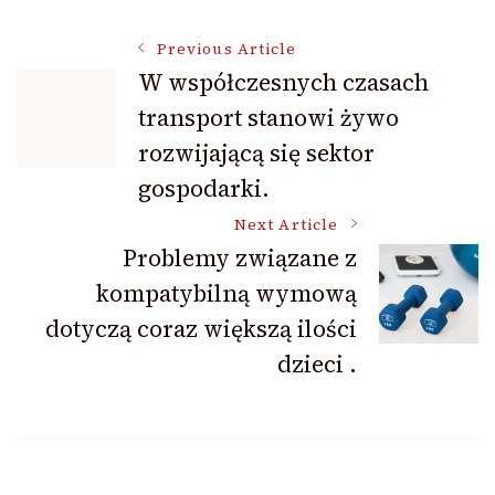
Post
Previous Article
W współczesnych czasach
transport stanowi żywo
Navigation
rozwijającą się sektor
gospodarki.
Next Article
Problemy związane z
kompatybilną wymową
dotyczą coraz większą ilości
dzieci .