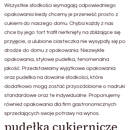
Wszystkie słodkości wymagają odpowiedniego
opakowania kiedy chcemy je przenieść prosto z
cukierni do naszego domu. Chyba każdy z nas
chce by jego tort trafił nietknięty na zbliżające się
przyjęcie, a ulubione ciasteczka nie wysypały się po
drodze do domu z opakowania. Niezwykłe
opakowania, stylowe pudełka, fenomenalna
jakość. Przedstawiamy wyjątkowe opakowania
oraz pudełka na dowolne słodkości, które
dodatkowo mogą zostać przyozdobione o nadruki
standardowe oraz te indywidualne. Proponujemy
również opakowania dla firm gastronomicznych
sprzedających swoje potrawy na wynos.
pudełka cukiernicze