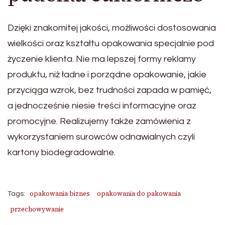
Dzięki znakomitej jakości, możliwości dostosowania
wielkości oraz kształtu opakowania specjalnie pod
życzenie klienta. Nie ma lepszej formy reklamy
produktu, niż ładne i porządne opakowanie, jakie
przyciąga wzrok, bez trudności zapada w pamięć,
a jednocześnie niesie treści informacyjne oraz
promocyjne. Realizujemy także zamówienia z
wykorzystaniem surowców odnawialnych czyli
kartony biodegradowalne.
opakowania biznes
opakowania do pakowania
Tags:
przechowywanie