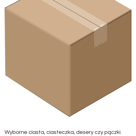
Wyborne ciasta, ciasteczka, desery czy pączki.