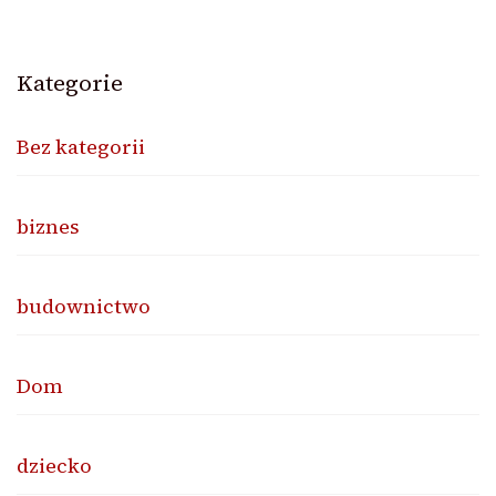
Kategorie
Bez kategorii
biznes
budownictwo
Dom
dziecko