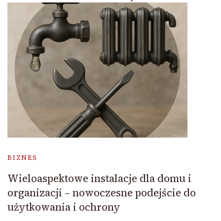
BIZNES
Wieloaspektowe instalacje dla domu i
organizacji – nowoczesne podejście do
użytkowania i ochrony