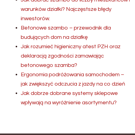
warunków działki? Najczęstsze błędy
inwestorów.
Betonowe szambo – przewodnik dla
budujących dom na działkę
Jak rozumieć higieniczny atest PZH oraz
deklaracją zgodności zamawiając
betonowego szamba?
Ergonomia podróżowania samochodem –
jak zwiększyć odczucia z jazdy na co dzień
Jak dobrze dobrane systemy sklepowe
wpływają na wyróżnienie asortymentu?