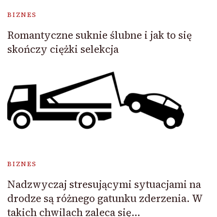
BIZNES
Romantyczne suknie ślubne i jak to się
skończy ciężki selekcja
BIZNES
Nadzwyczaj stresującymi sytuacjami na
drodze są różnego gatunku zderzenia. W
takich chwilach zaleca się…