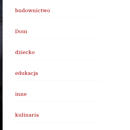
budownictwo
Dom
dziecko
edukacja
inne
kulinaria