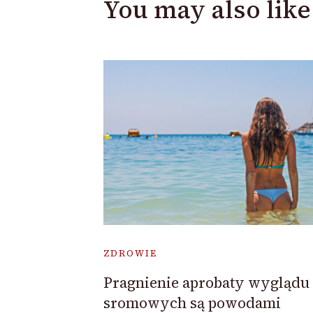
You may also like
ZDROWIE
Pragnienie aprobaty wyglądu
sromowych są powodami