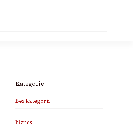
Kategorie
Bez kategorii
biznes