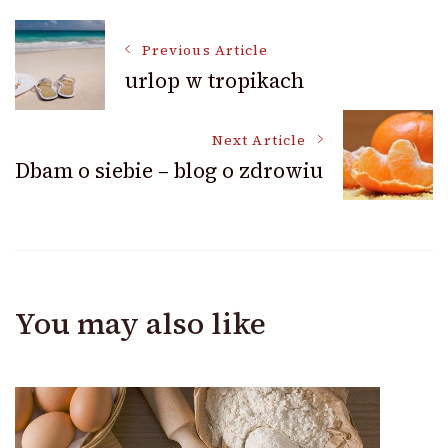
Post
Previous Article
urlop w tropikach
Navigation
Next Article
Dbam o siebie – blog o zdrowiu
You may also like