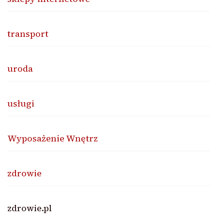
transport
uroda
usługi
Wyposażenie Wnętrz
zdrowie
zdrowie.pl