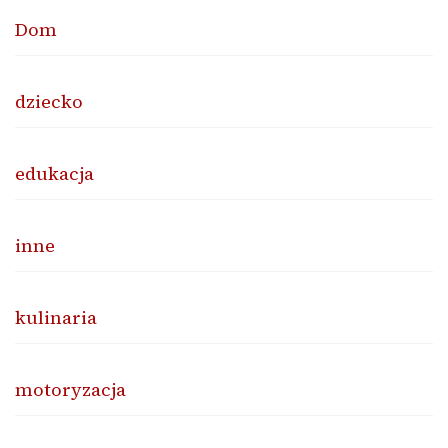
Dom
dziecko
edukacja
inne
kulinaria
motoryzacja