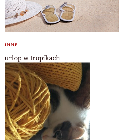
INNE
urlop w tropikach