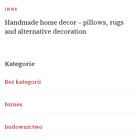
INNE
Handmade home decor – pillows, rugs
and alternative decoration
Kategorie
Bez kategorii
biznes
budownictwo