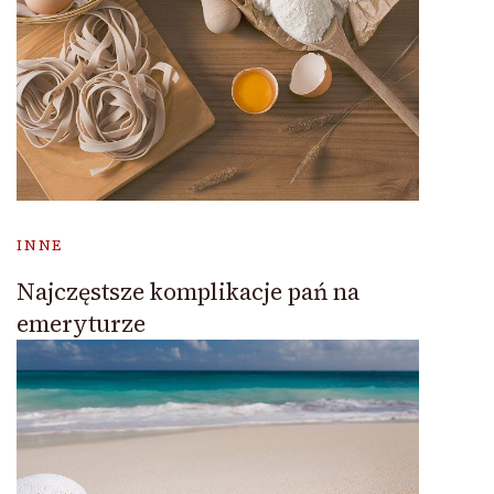
INNE
Najczęstsze komplikacje pań na
emeryturze