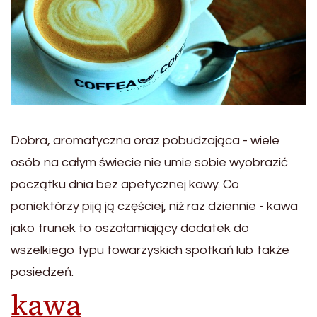
Dobra, aromatyczna oraz pobudzająca - wiele
osób na całym świecie nie umie sobie wyobrazić
początku dnia bez apetycznej kawy. Co
poniektórzy piją ją częściej, niż raz dziennie - kawa
jako trunek to oszałamiający dodatek do
wszelkiego typu towarzyskich spotkań lub także
posiedzeń.
kawa