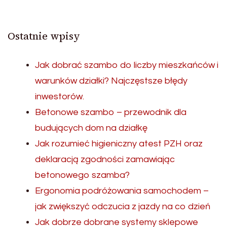
Ostatnie wpisy
Jak dobrać szambo do liczby mieszkańców i
warunków działki? Najczęstsze błędy
inwestorów.
Betonowe szambo – przewodnik dla
budujących dom na działkę
Jak rozumieć higieniczny atest PZH oraz
deklaracją zgodności zamawiając
betonowego szamba?
Ergonomia podróżowania samochodem –
jak zwiększyć odczucia z jazdy na co dzień
Jak dobrze dobrane systemy sklepowe