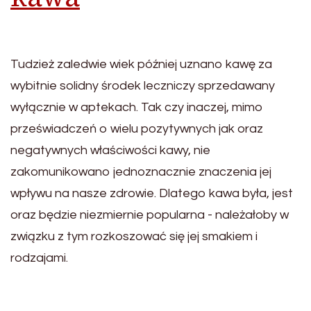
Tudzież zaledwie wiek później uznano kawę za
wybitnie solidny środek leczniczy sprzedawany
wyłącznie w aptekach. Tak czy inaczej, mimo
przeświadczeń o wielu pozytywnych jak oraz
negatywnych właściwości kawy, nie
zakomunikowano jednoznacznie znaczenia jej
wpływu na nasze zdrowie. Dlatego kawa była, jest
oraz będzie niezmiernie popularna - należałoby w
związku z tym rozkoszować się jej smakiem i
rodzajami.