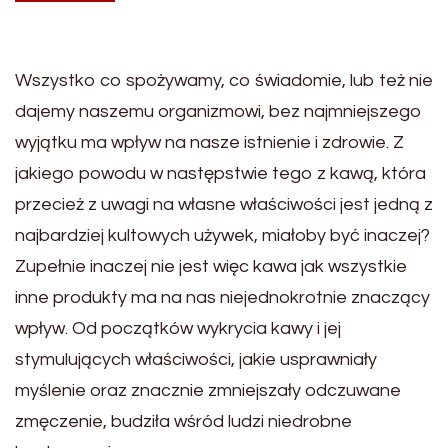
Wszystko co spożywamy, co świadomie, lub też nie
dajemy naszemu organizmowi, bez najmniejszego
wyjątku ma wpływ na nasze istnienie i zdrowie. Z
jakiego powodu w następstwie tego z kawą, która
przecież z uwagi na własne właściwości jest jedną z
najbardziej kultowych używek, miałoby być inaczej?
Zupełnie inaczej nie jest więc kawa jak wszystkie
inne produkty ma na nas niejednokrotnie znaczący
wpływ. Od początków wykrycia kawy i jej
stymulujących właściwości, jakie usprawniały
myślenie oraz znacznie zmniejszały odczuwane
zmęczenie, budziła wśród ludzi niedrobne