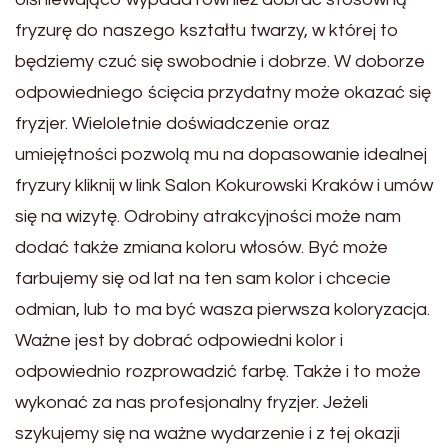
fryzurę do naszego kształtu twarzy, w której to
będziemy czuć się swobodnie i dobrze. W doborze
odpowiedniego ścięcia przydatny może okazać się
fryzjer. Wieloletnie doświadczenie oraz
umiejętności pozwolą mu na dopasowanie idealnej
fryzury kliknij w link Salon Kokurowski Kraków i umów
się na wizytę. Odrobiny atrakcyjności może nam
dodać także zmiana koloru włosów. Być może
farbujemy się od lat na ten sam kolor i chcecie
odmian, lub to ma być wasza pierwsza koloryzacja.
Ważne jest by dobrać odpowiedni kolor i
odpowiednio rozprowadzić farbę. Także i to może
wykonać za nas profesjonalny fryzjer. Jeżeli
szykujemy się na ważne wydarzenie i z tej okazji