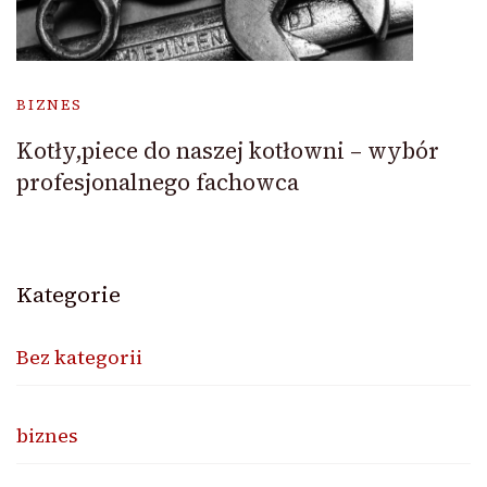
BIZNES
Kotły,piece do naszej kotłowni – wybór
profesjonalnego fachowca
Kategorie
Bez kategorii
biznes