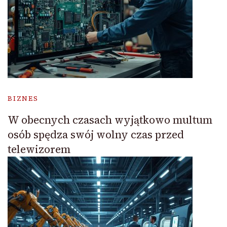
BIZNES
W obecnych czasach wyjątkowo multum
osób spędza swój wolny czas przed
telewizorem