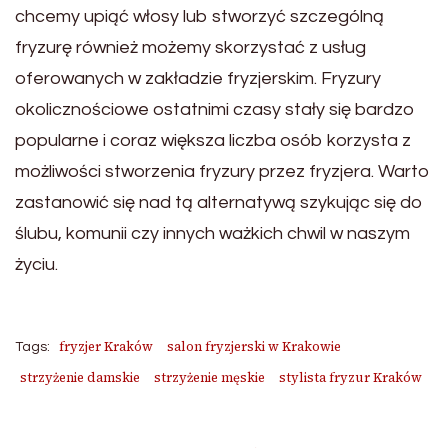
chcemy upiąć włosy lub stworzyć szczególną
fryzurę również możemy skorzystać z usług
oferowanych w zakładzie fryzjerskim. Fryzury
okolicznościowe ostatnimi czasy stały się bardzo
popularne i coraz większa liczba osób korzysta z
możliwości stworzenia fryzury przez fryzjera. Warto
zastanowić się nad tą alternatywą szykując się do
ślubu, komunii czy innych ważkich chwil w naszym
życiu.
fryzjer Kraków
salon fryzjerski w Krakowie
Tags:
strzyżenie damskie
strzyżenie męskie
stylista fryzur Kraków