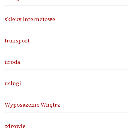
sklepy internetowe
transport
uroda
usługi
Wyposażenie Wnętrz
zdrowie