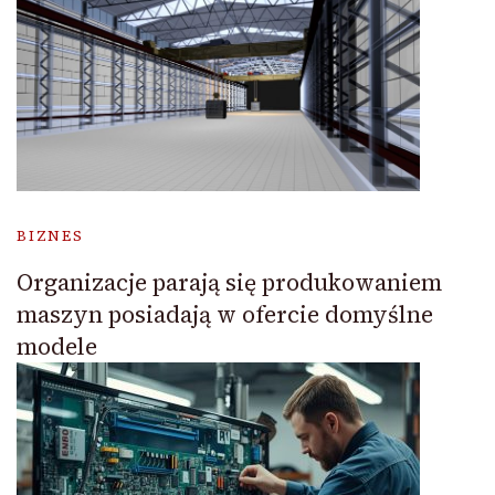
BIZNES
Organizacje parają się produkowaniem
maszyn posiadają w ofercie domyślne
modele