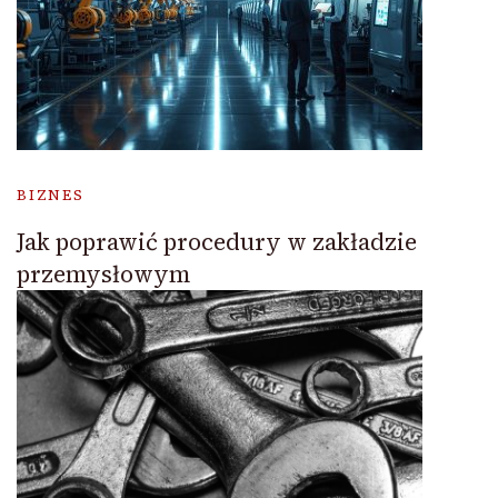
BIZNES
Jak poprawić procedury w zakładzie
przemysłowym