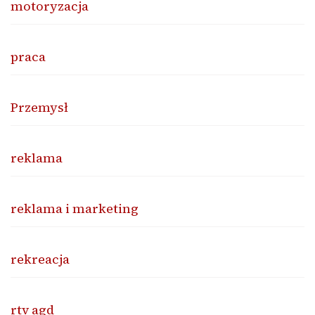
motoryzacja
praca
Przemysł
reklama
reklama i marketing
rekreacja
rtv agd