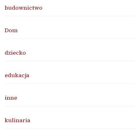
budownictwo
Dom
dziecko
edukacja
inne
kulinaria