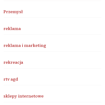
Przemysł
reklama
reklama i marketing
rekreacja
rtv agd
sklepy internetowe