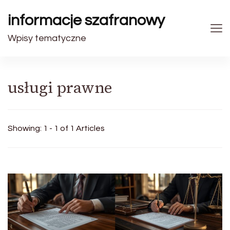
informacje szafranowy
Wpisy tematyczne
usługi prawne
Showing: 1 - 1 of 1 Articles