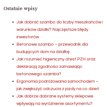
Ostatnie wpisy
Jak dobrać szambo do liczby mieszkańców i
warunków działki? Najczęstsze błędy
inwestorów.
Betonowe szambo – przewodnik dla
budujących dom na działkę
Jak rozumieć higieniczny atest PZH oraz
deklaracją zgodności zamawiając
betonowego szamba?
Ergonomia podróżowania samochodem –
jak zwiększyć odczucia z jazdy na co dzień
Jak dobrze dobrane systemy sklepowe
wpływają na wyróżnienie asortymentu?