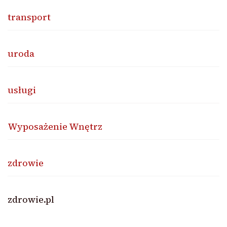
transport
uroda
usługi
Wyposażenie Wnętrz
zdrowie
zdrowie.pl