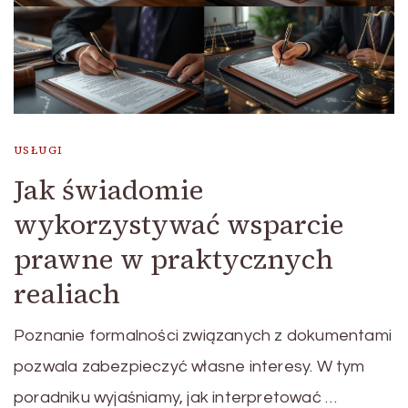
USŁUGI
Jak świadomie
wykorzystywać wsparcie
prawne w praktycznych
realiach
Poznanie formalności związanych z dokumentami
pozwala zabezpieczyć własne interesy. W tym
poradniku wyjaśniamy, jak interpretować …