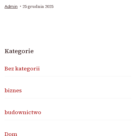
25 grudnia 2025
Admin
Kategorie
Bez kategorii
biznes
budownictwo
Dom