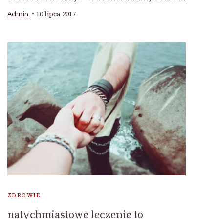
10 lipca 2017
Admin
ZDROWIE
natychmiastowe leczenie to