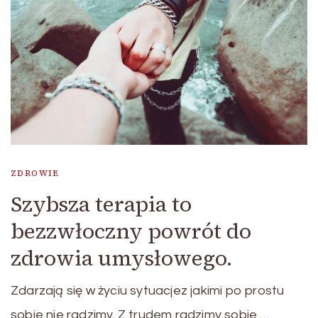
ZDROWIE
Szybsza terapia to
bezzwłoczny powrót do
zdrowia umysłowego.
Zdarzają się w życiu sytuacjez jakimi po prostu
sobie nie radzimy. Z trudem radzimy sobie …