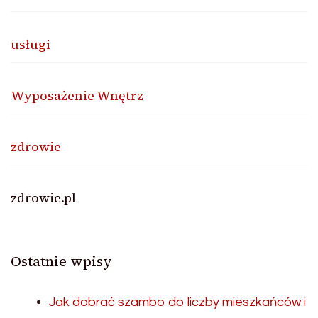
usługi
Wyposażenie Wnętrz
zdrowie
zdrowie.pl
Ostatnie wpisy
Jak dobrać szambo do liczby mieszkańców i