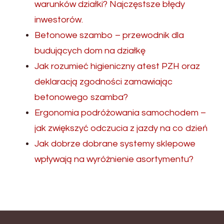
warunków działki? Najczęstsze błędy
inwestorów.
Betonowe szambo – przewodnik dla
budujących dom na działkę
Jak rozumieć higieniczny atest PZH oraz
deklaracją zgodności zamawiając
betonowego szamba?
Ergonomia podróżowania samochodem –
jak zwiększyć odczucia z jazdy na co dzień
Jak dobrze dobrane systemy sklepowe
wpływają na wyróżnienie asortymentu?