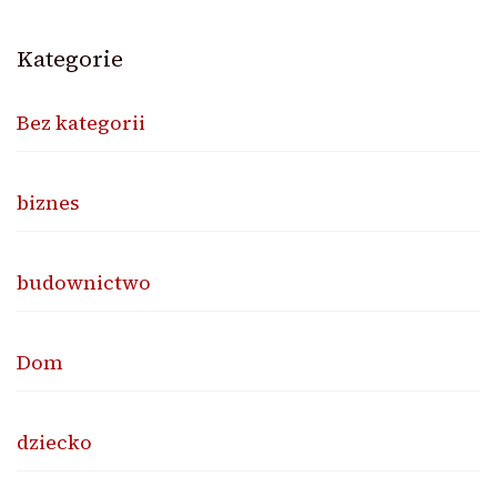
Kategorie
Bez kategorii
biznes
budownictwo
Dom
dziecko