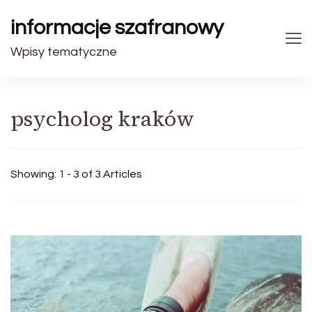
informacje szafranowy
Wpisy tematyczne
psycholog kraków
Showing: 1 - 3 of 3 Articles