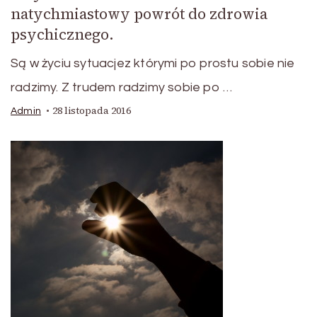
natychmiastowy powrót do zdrowia
psychicznego.
Są w życiu sytuacjez którymi po prostu sobie nie
radzimy. Z trudem radzimy sobie po …
28 listopada 2016
Admin