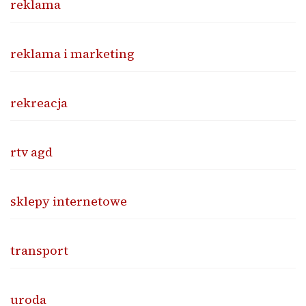
reklama
reklama i marketing
rekreacja
rtv agd
sklepy internetowe
transport
uroda