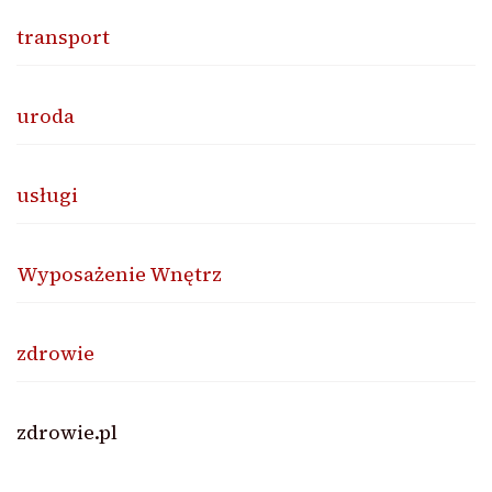
transport
uroda
usługi
Wyposażenie Wnętrz
zdrowie
zdrowie.pl