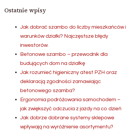
Ostatnie wpisy
Jak dobrać szambo do liczby mieszkańców i
warunków działki? Najczęstsze błędy
inwestorów.
Betonowe szambo – przewodnik dla
budujących dom na działkę
Jak rozumieć higieniczny atest PZH oraz
deklaracją zgodności zamawiając
betonowego szamba?
Ergonomia podróżowania samochodem –
jak zwiększyć odczucia z jazdy na co dzień
Jak dobrze dobrane systemy sklepowe
wpływają na wyróżnienie asortymentu?