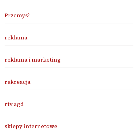
Przemysł
reklama
reklama i marketing
rekreacja
rtv agd
sklepy internetowe