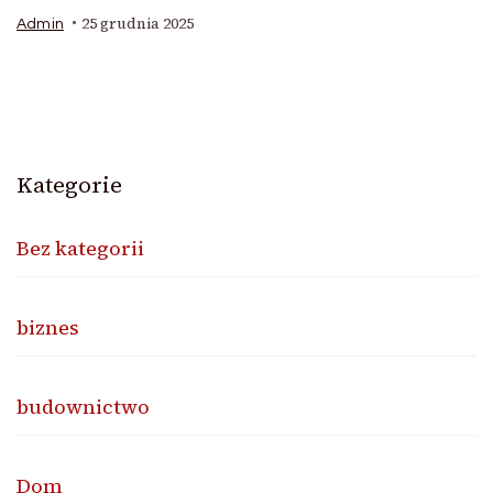
25 grudnia 2025
Admin
Kategorie
Bez kategorii
biznes
budownictwo
Dom