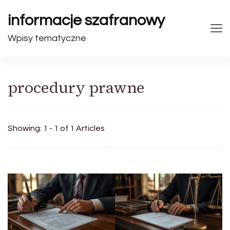
informacje szafranowy
Wpisy tematyczne
procedury prawne
Showing: 1 - 1 of 1 Articles