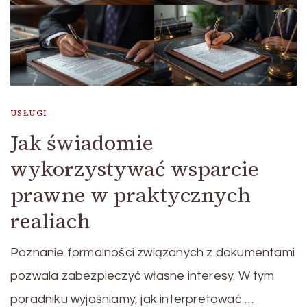
USŁUGI
Jak świadomie
wykorzystywać wsparcie
prawne w praktycznych
realiach
Poznanie formalności związanych z dokumentami
pozwala zabezpieczyć własne interesy. W tym
poradniku wyjaśniamy, jak interpretować …