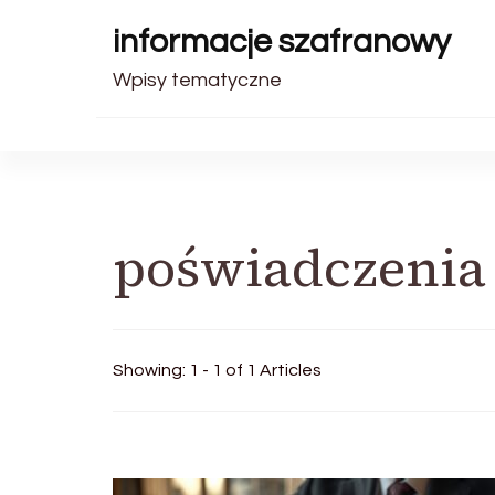
informacje szafranowy
Wpisy tematyczne
poświadczenia
Showing: 1 - 1 of 1 Articles