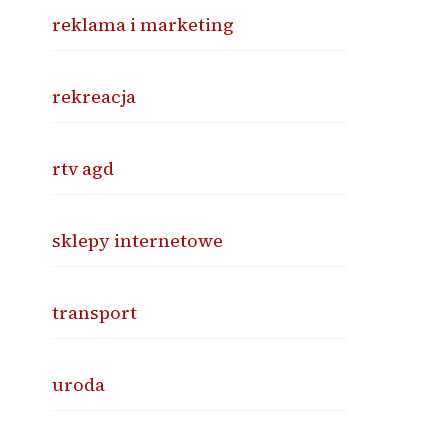
reklama i marketing
rekreacja
rtv agd
sklepy internetowe
transport
uroda