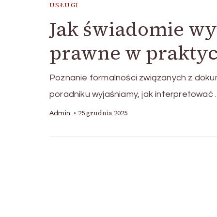
USŁUGI
Jak świadomie wy
prawne w praktyc
Poznanie formalności związanych z doku
poradniku wyjaśniamy, jak interpretować
25 grudnia 2025
Admin