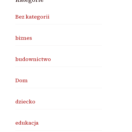
Bez kategorii
biznes
budownictwo
Dom
dziecko
edukacja