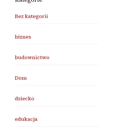
Bez kategorii
biznes
budownictwo
Dom
dziecko
edukacja