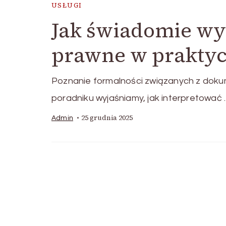
USŁUGI
Jak świadomie wy
prawne w praktyc
Poznanie formalności związanych z doku
poradniku wyjaśniamy, jak interpretować
25 grudnia 2025
Admin