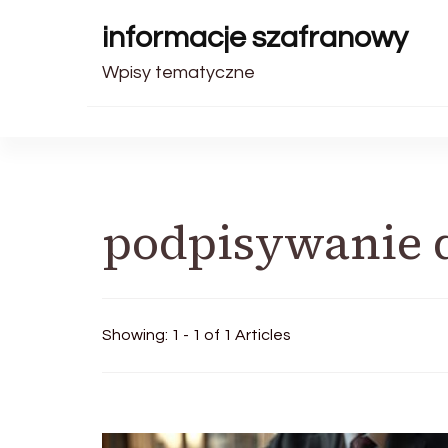
informacje szafranowy
Wpisy tematyczne
podpisywanie
Showing: 1 - 1 of 1 Articles