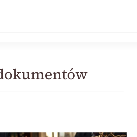
 dokumentów