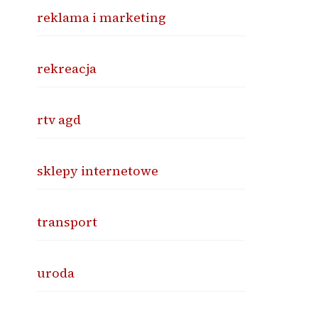
reklama i marketing
rekreacja
rtv agd
sklepy internetowe
transport
uroda