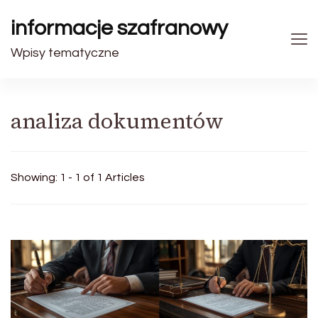
informacje szafranowy
Wpisy tematyczne
analiza dokumentów
Showing: 1 - 1 of 1 Articles