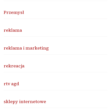
Przemysł
reklama
reklama i marketing
rekreacja
rtv agd
sklepy internetowe