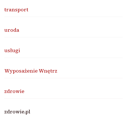
transport
uroda
usługi
Wyposażenie Wnętrz
zdrowie
zdrowie.pl