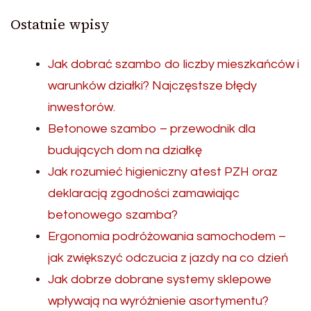
Ostatnie wpisy
Jak dobrać szambo do liczby mieszkańców i
warunków działki? Najczęstsze błędy
inwestorów.
Betonowe szambo – przewodnik dla
budujących dom na działkę
Jak rozumieć higieniczny atest PZH oraz
deklaracją zgodności zamawiając
betonowego szamba?
Ergonomia podróżowania samochodem –
jak zwiększyć odczucia z jazdy na co dzień
Jak dobrze dobrane systemy sklepowe
wpływają na wyróżnienie asortymentu?