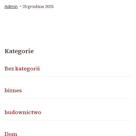
25 grudnia 2025
Admin
Kategorie
Bez kategorii
biznes
budownictwo
Dom