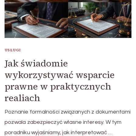
USŁUGI
Jak świadomie
wykorzystywać wsparcie
prawne w praktycznych
realiach
Poznanie formalności związanych z dokumentami
pozwala zabezpieczyć własne interesy. W tym
poradniku wyjaśniamy, jak interpretować …